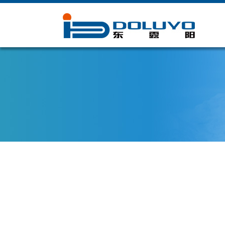
在线客服
微信公众号
手