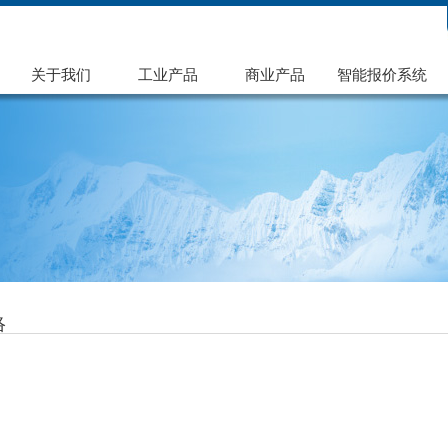
机号码
搜索
关于我们
工业产品
商业产品
智能报价系统
络