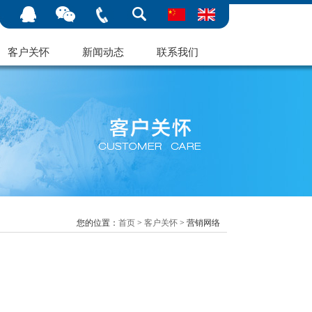
客户关怀
新闻动态
联系我们
您的位置：
首页
>
客户关怀
> 营销网络