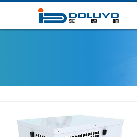
在线客服
微信公众号
手