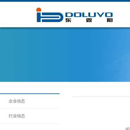
在线客服
微信公众号
手
企业动态
行业动态