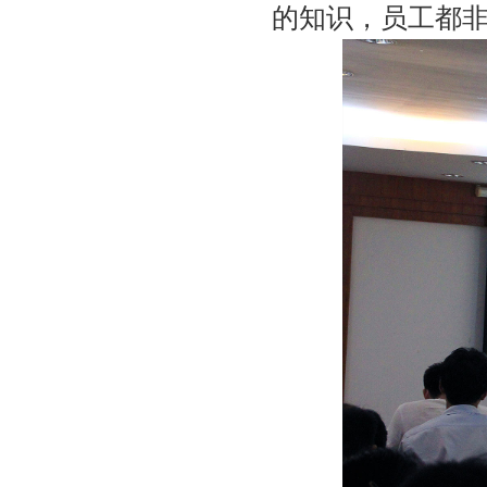
的知识，员工都