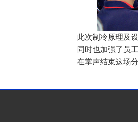
此次制冷原理及设
同时也加强了员
在掌声结束这场