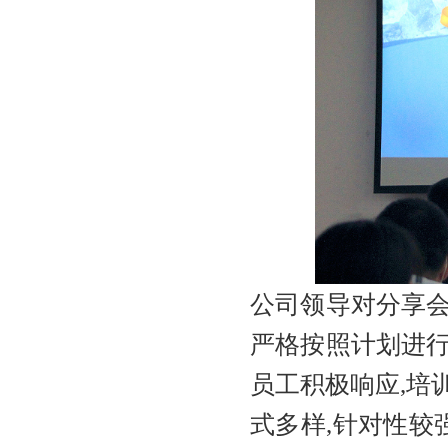
公司领导对分享会
严格按照计划进行
员工积极响应,培
式多样,针对性较