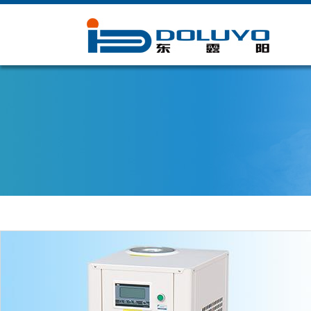
在线客服
微信公众号
手