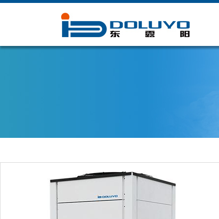
在线客服
微信公众号
手